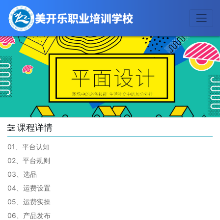
课程详情
01、平台认知
02、平台规则
03、选品
04、运费设置
05、运费实操
06、产品发布