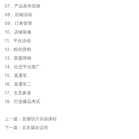
07、产品发布实操
08、店铺活动
09、订单管理
10、店铺装修
11、平台活动
12、粉丝营销
13、联盟营销
14、社交平台推广
15、直通车
16、直通车二
17、生意参谋
18、打造爆品考试
上一篇：
直播切片实操课程
下一篇：
京东爆款运营