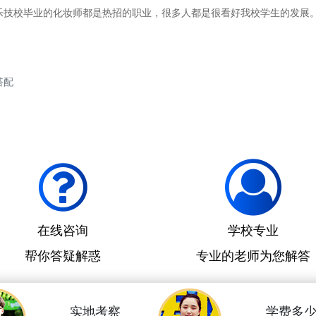
乐技校毕业的化妆师都是热招的职业，很多人都是很看好我校学生的发展
搭配
在线咨询
学校专业
帮你答疑解惑
专业的老师为您解答
实地考察
学费多