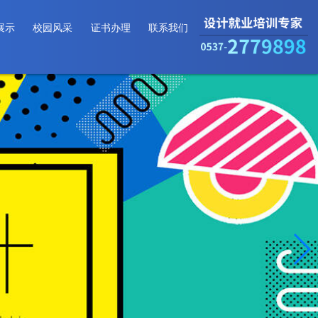
展示
校园风采
证书办理
联系我们