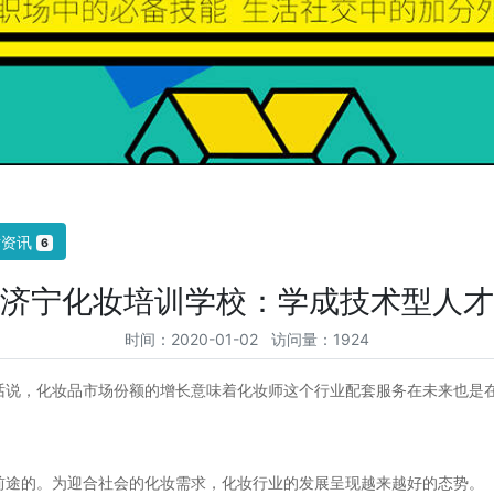
术资讯
6
济宁化妆培训学校：学成技术型人才
时间：2020-01-02 访问量：1924
话说，化妆品市场份额的增长意味着化妆师这个行业配套服务在未来也是
前途的。为迎合社会的化妆需求，化妆行业的发展呈现越来越好的态势。