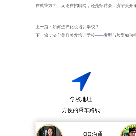
在就业方面，无论在招聘网，还是招聘会，济宁美开
上一篇：
如何选择化妆培训学校？
下一篇：
济宁美容美发培训学校——发型与脸型如何
学校地址
方便的乘车路线
QQ沟通