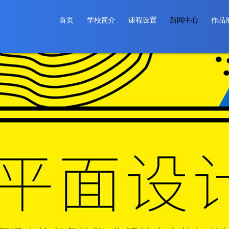
首页
学校简介
课程设置
新闻中心
作品