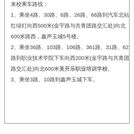
来校乘车路线：
1、乘坐4路、30路、6路、26路、66路到汽车北站
红绿灯向西500米(金宇路与共青团路交汇处)向北
600米路西，鑫声玉城5号楼。
2、乘坐36路、103路、106路、361路、31路、62
路到职业技术学院下车向西200米(金宇路与共青团
路交汇处)向北600米
美开乐职业培训学校
。
3、乘坐3路、10路到鑫声玉城下车。